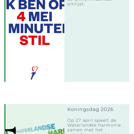
omlijst.
Koningsdag 2026
Op 27 april speelt de
Waterlandse harmonie
samen met het