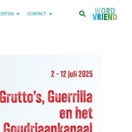
CERTEN
CONTACT