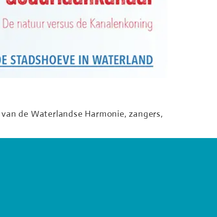
 van de Waterlandse Harmonie, zangers,