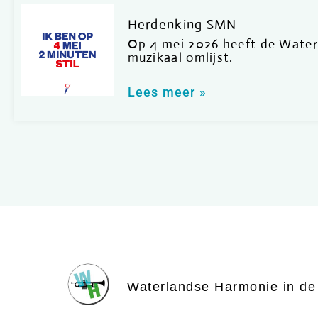
Herdenking SMN
Op 4 mei 2026 heeft de Water
muzikaal omlijst.
Lees meer »
Waterlandse Harmonie in de