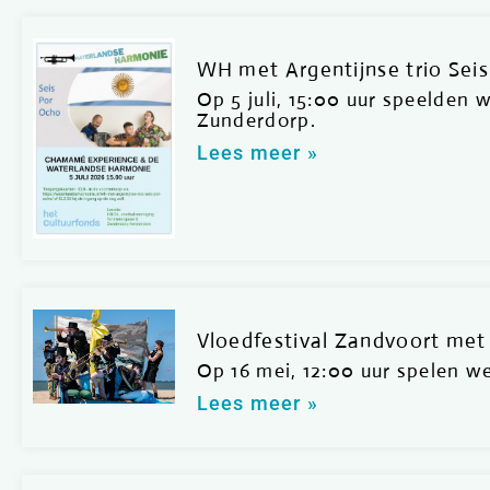
WH met Argentijnse trio Sei
Op 5 juli, 15:00 uur speelden 
Zunderdorp.
Lees meer »
Vloedfestival Zandvoort met
Op 16 mei, 12:00 uur spelen w
Lees meer »