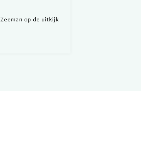
Zeeman op de uitkijk