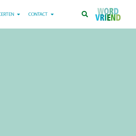
CERTEN
CONTACT