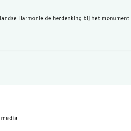
landse Harmonie de herdenking bij het monument 
 media