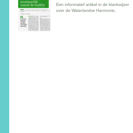
Een informatief artikel in de klankwijzer
over de Waterlandse Harmonie,