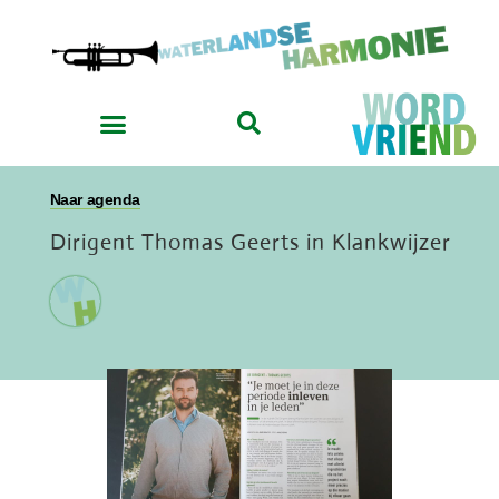
Naar agenda
Dirigent Thomas Geerts in Klankwijzer