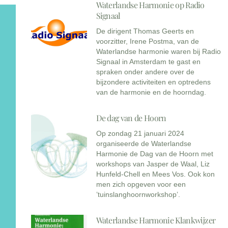
Waterlandse Harmonie op Radio
Signaal
De dirigent Thomas Geerts en
voorzitter, Irene Postma, van de
Waterlandse harmonie waren bij Radio
Signaal in Amsterdam te gast en
spraken onder andere over de
bijzondere activiteiten en optredens
van de harmonie en de hoorndag.
De dag van de Hoorn
Op zondag 21 januari 2024
organiseerde de Waterlandse
Harmonie de Dag van de Hoorn met
workshops van Jasper de Waal, Liz
Hunfeld-Chell en Mees Vos. Ook kon
men zich opgeven voor een
’tuinslanghoornworkshop’.
Waterlandse Harmonie Klankwijzer