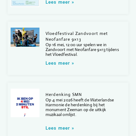
Lees meer »
Vloedfestival Zandvoort met
Neofanfare 9×13
Op 16 mei, 12:00 uur spelen we in
Zandvoort met Neofanfare 9×13 tijdens
het Vloedfestival.
Lees meer »
Herdenking SMN
Op 4 mei 2026 heeft de Waterlandse
Harmonie de herdenking bij het
monument Zeeman op de uitkijk
muzikaal omlijst.
Lees meer »