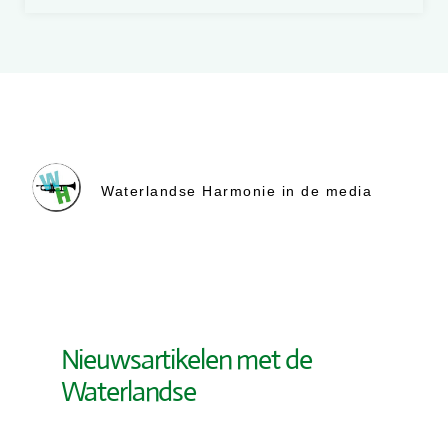
Waterlandse Harmonie in de media
Nieuwsartikelen met de
Waterlandse