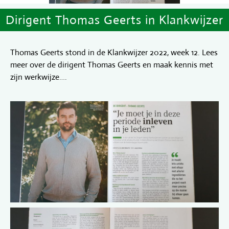
Dirigent Thomas Geerts in Klankwijzer
Thomas Geerts stond in de Klankwijzer 2022, week 12. Lees
meer over de dirigent Thomas Geerts en maak kennis met
zijn werkwijze….