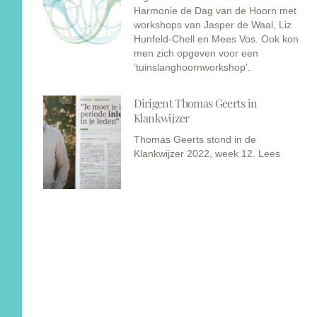
Harmonie de Dag van de Hoorn met
workshops van Jasper de Waal, Liz
Hunfeld-Chell en Mees Vos. Ook kon
men zich opgeven voor een
’tuinslanghoornworkshop’.
Dirigent Thomas Geerts in
Klankwijzer
Thomas Geerts stond in de
Klankwijzer 2022, week 12. Lees