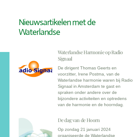
Nieuwsartikelen met de
Waterlandse
Waterlandse Harmonie op Radio
Signaal
De dirigent Thomas Geerts en
voorzitter, Irene Postma, van de
Waterlandse harmonie waren bij Radio
Signaal in Amsterdam te gast en
spraken onder andere over de
bijzondere activiteiten en optredens
van de harmonie en de hoorndag.
De dag van de Hoorn
Op zondag 21 januari 2024
organiseerde de Waterlandse