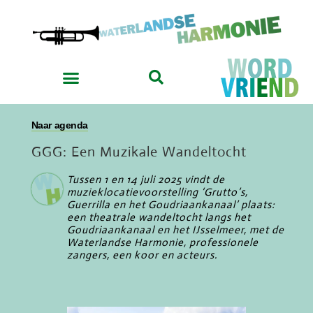
Naar agenda
GGG: Een Muzikale Wandeltocht
Tussen 1 en 14 juli 2025 vindt de
muzieklocatievoorstelling ‘Grutto’s,
Guerrilla en het Goudriaankanaal’ plaats:
een theatrale wandeltocht langs het
Goudriaankanaal en het IJsselmeer, met de
Waterlandse Harmonie, professionele
zangers, een koor en acteurs.