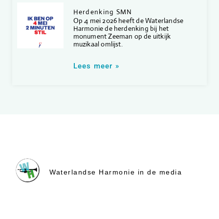
Herdenking SMN
Op 4 mei 2026 heeft de Waterlandse
Harmonie de herdenking bij het
monument Zeeman op de uitkijk
muzikaal omlijst.
Lees meer »
Waterlandse Harmonie in de media