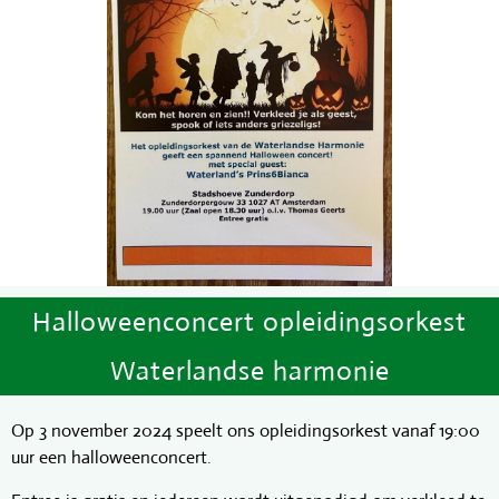
Halloweenconcert opleidingsorkest
Waterlandse harmonie
Op 3 november 2024 speelt ons opleidingsorkest vanaf 19:00
uur een halloweenconcert.