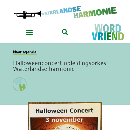
Naar agenda
Halloweenconcert opleidingsorkest
Waterlandse harmonie