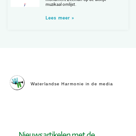
muzikaal omlijst.
Lees meer »
Waterlandse Harmonie in de media
Nieuwsartikelen met de