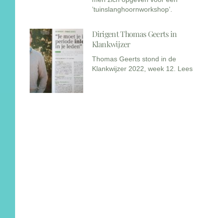
’tuinslanghoornworkshop’.
Dirigent Thomas Geerts in
Klankwijzer
Thomas Geerts stond in de
Klankwijzer 2022, week 12. Lees