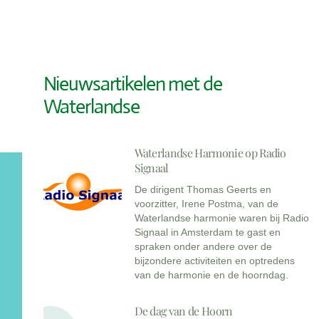
Nieuwsartikelen met de
Waterlandse
Waterlandse Harmonie op Radio
Signaal
De dirigent Thomas Geerts en
voorzitter, Irene Postma, van de
Waterlandse harmonie waren bij Radio
Signaal in Amsterdam te gast en
spraken onder andere over de
bijzondere activiteiten en optredens
van de harmonie en de hoorndag.
De dag van de Hoorn