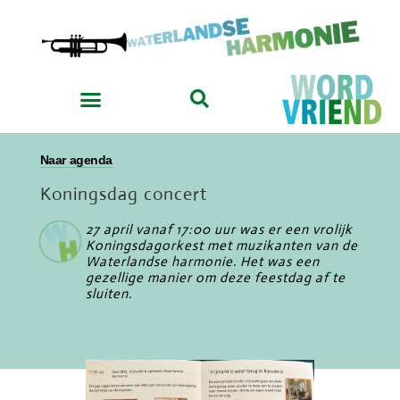
Naar agenda
Koningsdag concert
27 april vanaf 17:00 uur was er een vrolijk
Koningsdagorkest met muzikanten van de
Waterlandse harmonie. Het was een
gezellige manier om deze feestdag af te
sluiten.