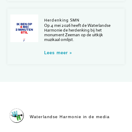
Herdenking SMN
Op 4 mei 2026 heeft de Waterlandse
Harmonie de herdenking bij het
monument Zeeman op de uitkijk
muzikaal omlijst.
Lees meer »
Waterlandse Harmonie in de media