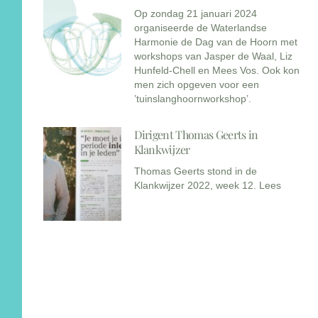
Op zondag 21 januari 2024
organiseerde de Waterlandse
Harmonie de Dag van de Hoorn met
workshops van Jasper de Waal, Liz
Hunfeld-Chell en Mees Vos. Ook kon
men zich opgeven voor een
’tuinslanghoornworkshop’.
Dirigent Thomas Geerts in
Klankwijzer
Thomas Geerts stond in de
Klankwijzer 2022, week 12. Lees