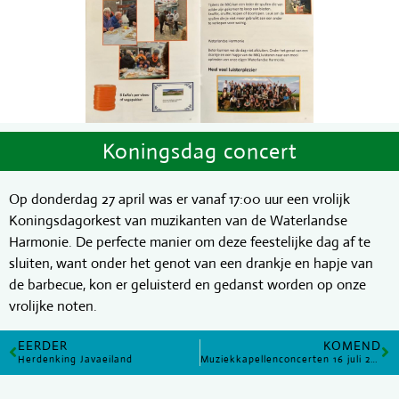
Koningsdag concert
Op donderdag 27 april was er vanaf 17:00 uur een vrolijk
Koningsdagorkest van muzikanten van de Waterlandse
Harmonie. De perfecte manier om deze feestelijke dag af te
sluiten, want onder het genot van een drankje en hapje van
de barbecue, kon er geluisterd en gedanst worden op onze
vrolijke noten.
EERDER
KOMEND
Herdenking Javaeiland
Muziekkapellenconcerten 16 juli 2023